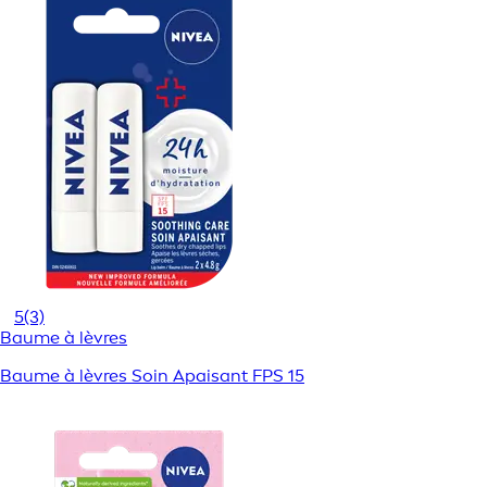
5
(3)
Baume à lèvres
Baume à lèvres Soin Apaisant FPS 15