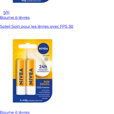
5
(1)
Baume à lèvres
Soleil Soin pour les lèvres avec FPS 30
Baume à lèvres