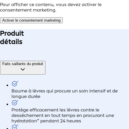
Pour afficher ce contenu, vous devez activer le
consentement marketing.
Activer le consentement marketing
Produit
détails
Faits saillants du produit
Baume à lèvres qui procure un soin intensif et de
longue durée
Protège efficacement les lèvres contre le
dessèchement en tout temps en procurant une
hydratation* pendant 24 heures