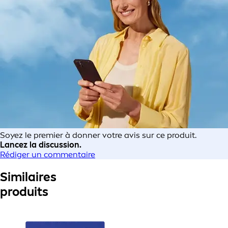
Soyez le premier à donner votre avis sur ce produit.
Lancez la discussion.
Rédiger un commentaire
Similaires
produits