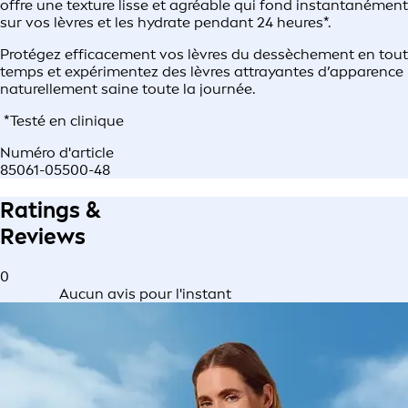
offre une texture lisse et agréable qui fond instantanément
sur vos lèvres et les hydrate pendant 24 heures*.
Protégez efficacement vos lèvres du dessèchement en tout
temps et expérimentez des lèvres attrayantes d’apparence
naturellement saine toute la journée.
*Testé en clinique
Numéro d'article
85061-05500-48
Ratings &
Reviews
0
Aucun avis pour l'instant