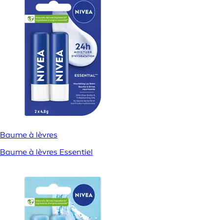
Baume à lèvres
Baume à lèvres Essentiel