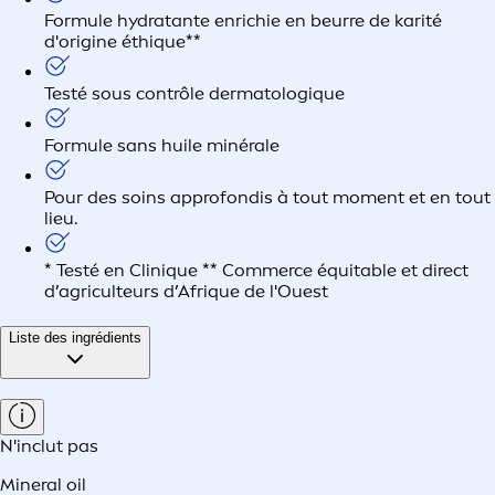
Formule hydratante enrichie en beurre de karité
d'origine éthique**
Testé sous contrôle dermatologique
Formule sans huile minérale
Pour des soins approfondis à tout moment et en tout
lieu.
* Testé en Clinique ** Commerce équitable et direct
d’agriculteurs d’Afrique de l'Ouest
Liste des ingrédients
N'inclut pas
Mineral oil