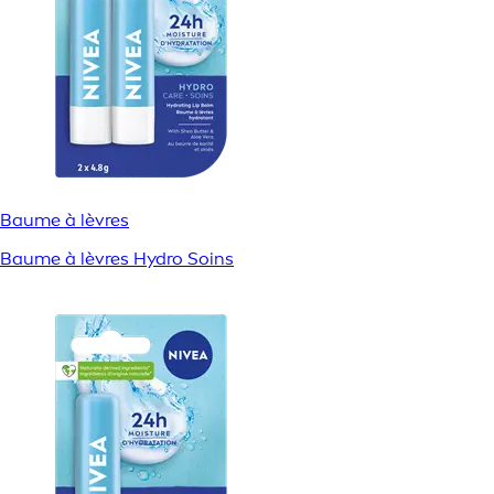
Baume à lèvres
Baume à lèvres Hydro Soins