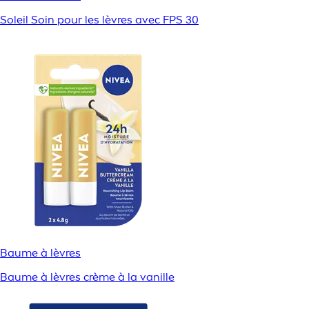
Soleil Soin pour les lèvres avec FPS 30
Baume à lèvres
Baume à lèvres crème à la vanille