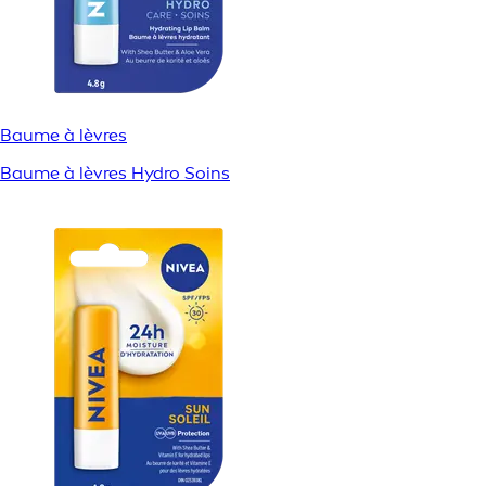
Baume à lèvres
Baume à lèvres Hydro Soins