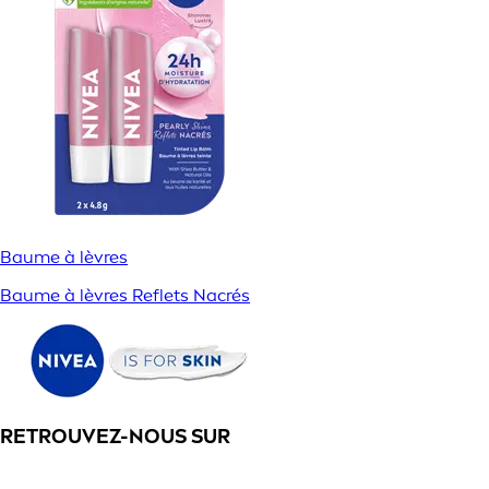
Baume à lèvres
Baume à lèvres Reflets Nacrés
RETROUVEZ-NOUS SUR