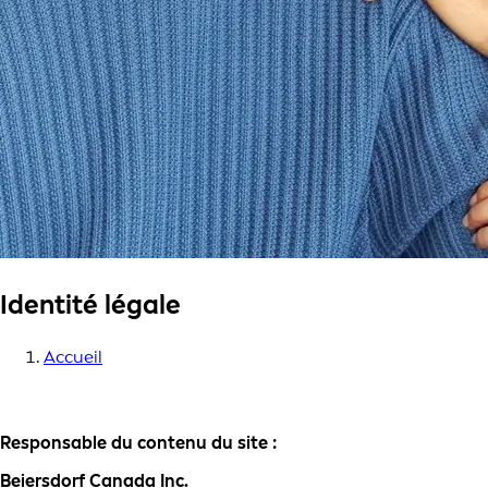
Identité légale
Accueil
Responsable du contenu du site :
Beiersdorf Canada Inc.