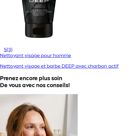
5
(3)
Nettoyant visage pour homme
Nettoyant visage et barbe DEEP avec charbon actif
Prenez encore plus soin
De vous avec nos conseils!