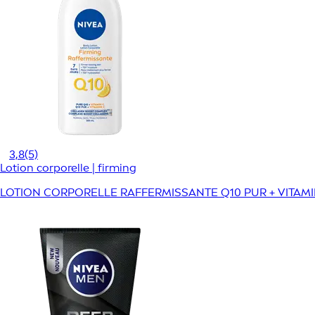
3,8
(5)
Lotion corporelle | firming
LOTION CORPORELLE RAFFERMISSANTE Q10 PUR + VITAMI