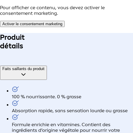
Pour afficher ce contenu, vous devez activer le
consentement marketing.
Activer le consentement marketing
Produit
détails
Faits saillants du produit
100 % nourrissante. 0 % grasse
Absorption rapide, sans sensation lourde ou grasse
Formule enrichie en vitamines. Contient des
ingrédients d’origine végétale pour nourrir votre