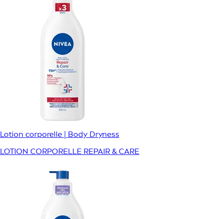
Lotion corporelle | Body Dryness
LOTION CORPORELLE REPAIR & CARE