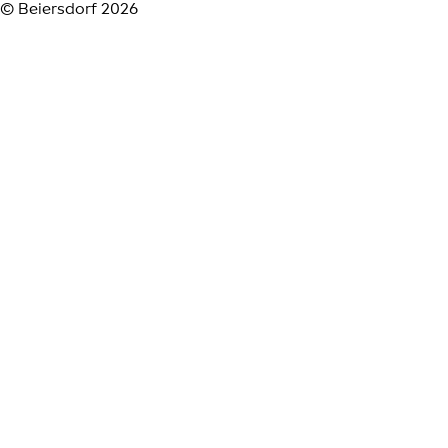
© Beiersdorf 2026