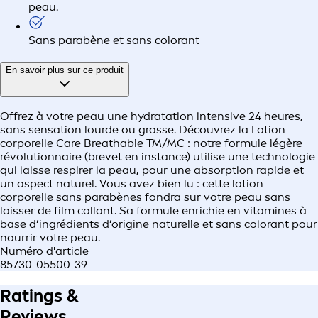
peau.
Sans parabène et sans colorant
En savoir plus sur ce produit
Offrez à votre peau une hydratation intensive 24 heures,
sans sensation lourde ou grasse. Découvrez la Lotion
corporelle Care Breathable TM/MC : notre formule légère
révolutionnaire (brevet en instance) utilise une technologie
qui laisse respirer la peau, pour une absorption rapide et
un aspect naturel. Vous avez bien lu : cette lotion
corporelle sans parabènes fondra sur votre peau sans
laisser de film collant. Sa formule enrichie en vitamines à
base d’ingrédients d’origine naturelle et sans colorant pour
nourrir votre peau.
Numéro d'article
85730-05500-39
Ratings &
Reviews