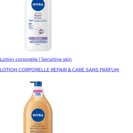
Lotion corporelle | Sensitive skin
LOTION CORPORELLE REPAIR & CARE SANS PARFUM