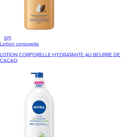
5
(1)
Lotion corporelle
LOTION CORPORELLE HYDRATANTE AU BEURRE DE
CACAO