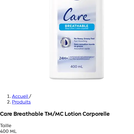
Accueil
/
Produits
Care Breathable TM/MC Lotion Corporelle
Taille
400 ML