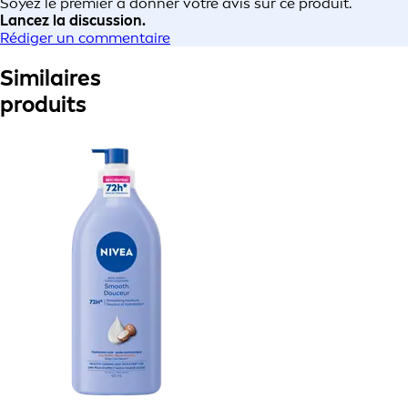
Soyez le premier à donner votre avis sur ce produit.
Lancez la discussion.
Rédiger un commentaire
Similaires
produits