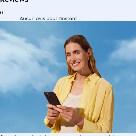
0
Aucun avis pour l'instant