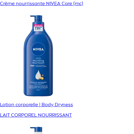
Crème nourrissante NIVEA Care (mc)
Lotion corporelle | Body Dryness
LAIT CORPOREL NOURRISSANT