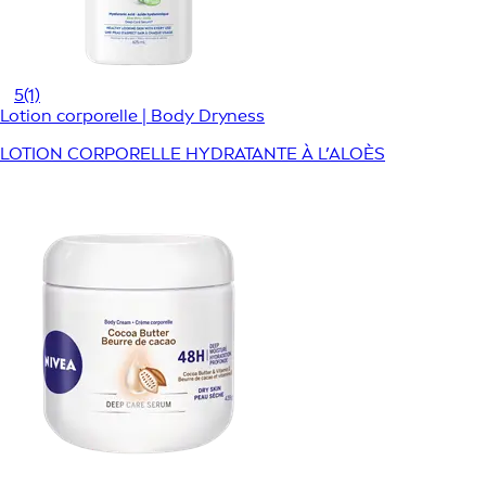
5
(1)
Lotion corporelle | Body Dryness
LOTION CORPORELLE HYDRATANTE À L’ALOÈS