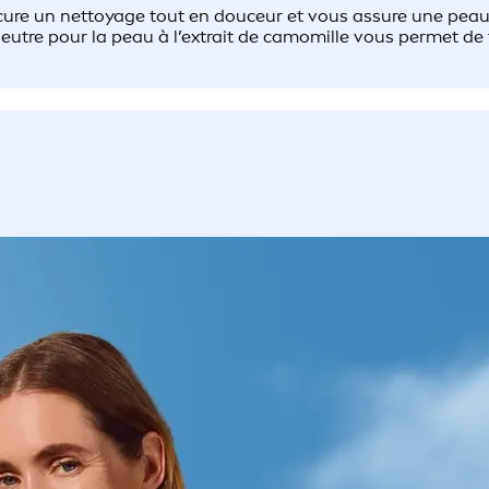
re un nettoyage tout en douceur et vous assure une peau h
utre pour la peau à l’extrait de camomille vous permet de 