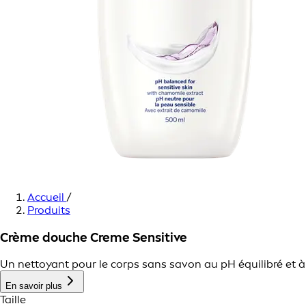
Accueil
/
Produits
Crème douche Creme Sensitive
Un nettoyant pour le corps sans savon au pH équilibré et à
En savoir plus
Taille