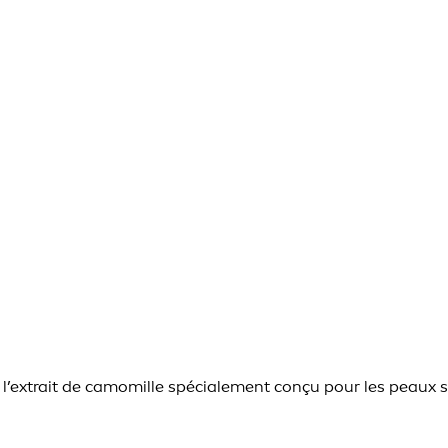
 l’extrait de camomille spécialement conçu pour les peaux s