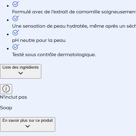
Formulé avec de l’extrait de camomille soigneusemen
Une sensation de peau hydratée, même après un sécha
pH neutre pour la peau
Testé sous contrôle dermatologique.
Liste des ingrédients
N'inclut pas
Soap
En savoir plus sur ce produit