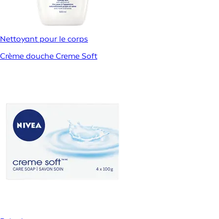
Nettoyant pour le corps
Crème douche Creme Soft