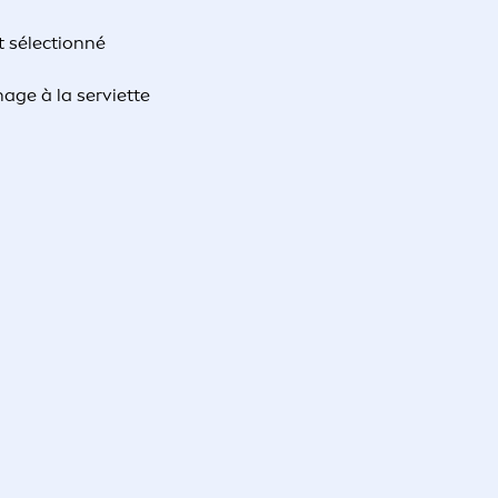
t sélectionné
ge à la serviette