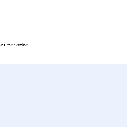
ent marketing.