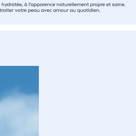
ydratée, à l’apparence naturellement propre et saine.
traiter votre peau avec amour au quotidien.