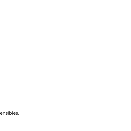
ensibles.