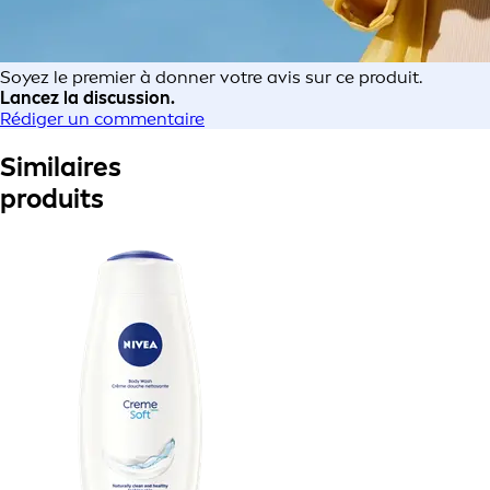
Soyez le premier à donner votre avis sur ce produit.
Lancez la discussion.
Rédiger un commentaire
Similaires
produits