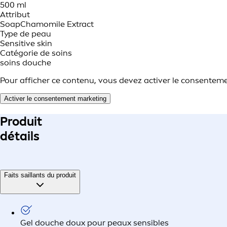
500 ml
Attribut
Soap
Chamomile Extract
Type de peau
Sensitive skin
Catégorie de soins
soins douche
Pour afficher ce contenu, vous devez activer le consentem
Activer le consentement marketing
Produit
détails
Faits saillants du produit
Gel douche doux pour peaux sensibles