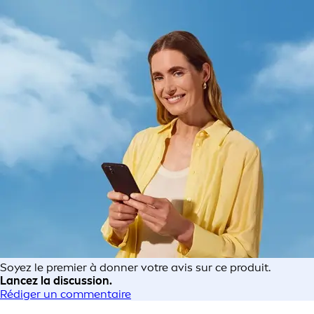
Soyez le premier à donner votre avis sur ce produit.
Lancez la discussion.
Rédiger un commentaire