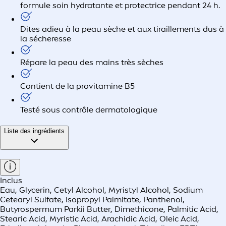
formule soin hydratante et protectrice pendant 24 h.
Dites adieu à la peau sèche et aux tiraillements dus à
la sécheresse
Répare la peau des mains très sèches
Contient de la provitamine B5
Testé sous contrôle dermatologique
Liste des ingrédients
Inclus
Eau, Glycerin, Cetyl Alcohol, Myristyl Alcohol, Sodium
Cetearyl Sulfate, Isopropyl Palmitate, Panthenol,
Butyrospermum Parkii Butter, Dimethicone, Palmitic Acid,
Stearic Acid, Myristic Acid, Arachidic Acid, Oleic Acid,