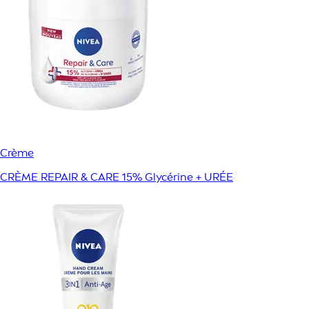
Crème
CRÈME REPAIR & CARE 15% Glycérine + URÉE