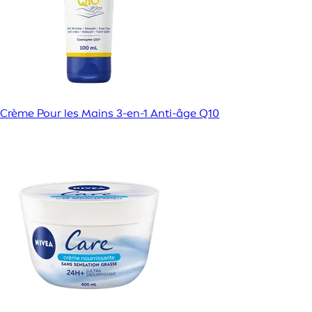
Crème Pour les Mains 3-en-1 Anti-âge Q10