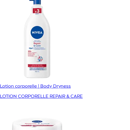
Lotion corporelle | Body Dryness
LOTION CORPORELLE REPAIR & CARE