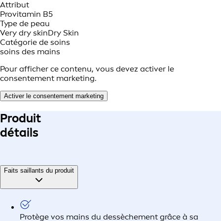
Attribut
Provitamin B5
Type de peau
Very dry skin
Dry Skin
Catégorie de soins
soins des mains
Pour afficher ce contenu, vous devez activer le
consentement marketing.
Activer le consentement marketing
Produit
détails
Faits saillants du produit
Protège vos mains du dessèchement grâce à sa