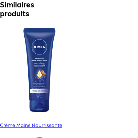
Similaires
produits
Crème Mains Nourrissante