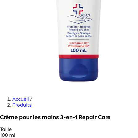
Accueil
/
Produits
Crème pour les mains 3-en-1 Repair Care
Taille
100 ml