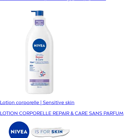
Lotion corporelle | Sensitive skin
LOTION CORPORELLE REPAIR & CARE SANS PARFUM