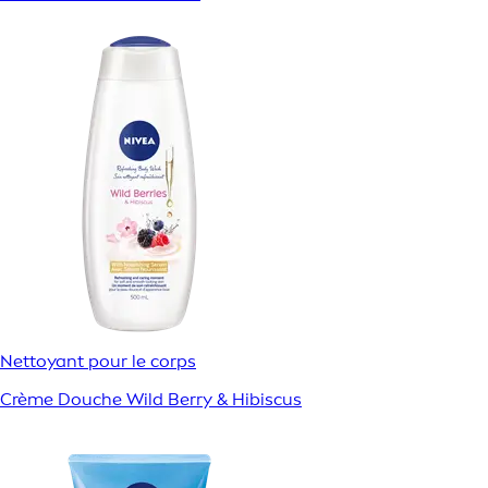
Nettoyant pour le corps
Crème Douche Wild Berry & Hibiscus