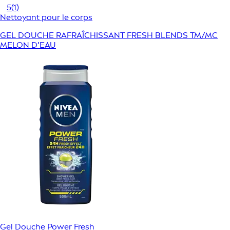
5
(1)
Nettoyant pour le corps
GEL DOUCHE RAFRAÎCHISSANT FRESH BLENDS TM/MC
MELON D’EAU
Gel Douche Power Fresh