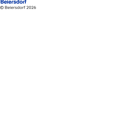
© Beiersdorf 2026