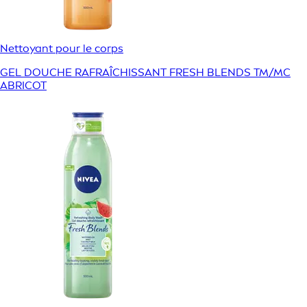
Nettoyant pour le corps
GEL DOUCHE RAFRAÎCHISSANT FRESH BLENDS TM/MC
ABRICOT