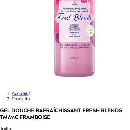
Accueil
/
Produits
GEL DOUCHE RAFRAÎCHISSANT FRESH BLENDS
TM/MC FRAMBOISE
Taille