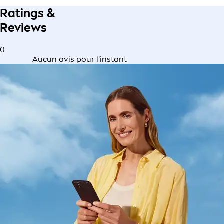
Ratings &
Reviews
0
Aucun avis pour l'instant