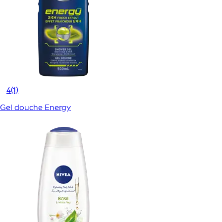
4
(1)
Gel douche Energy