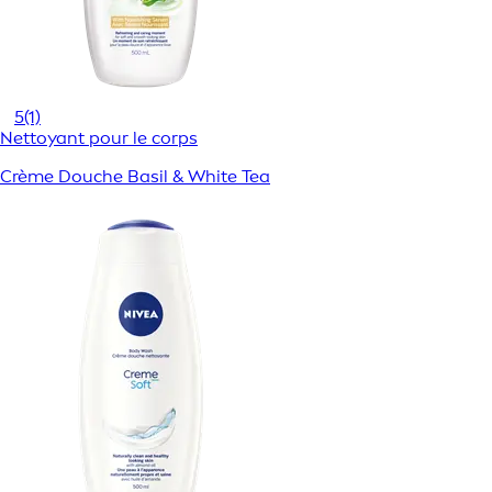
5
(1)
Nettoyant pour le corps
Crème Douche Basil & White Tea