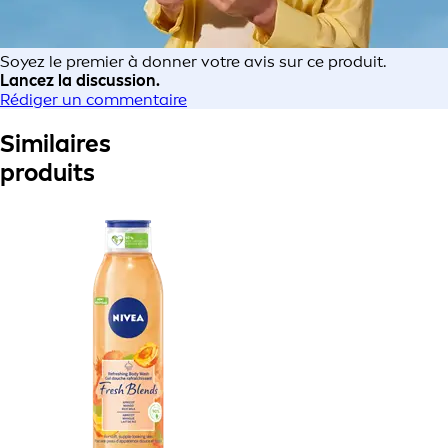
Soyez le premier à donner votre avis sur ce produit.
Lancez la discussion.
Rédiger un commentaire
Similaires
produits