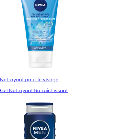
Nettoyant pour le visage
Gel Nettoyant Rafraîchissant