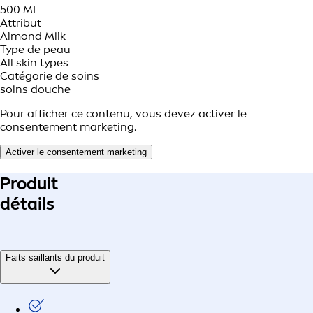
500 ML
Attribut
Almond Milk
Type de peau
All skin types
Catégorie de soins
soins douche
Pour afficher ce contenu, vous devez activer le
consentement marketing.
Activer le consentement marketing
Produit
détails
Faits saillants du produit