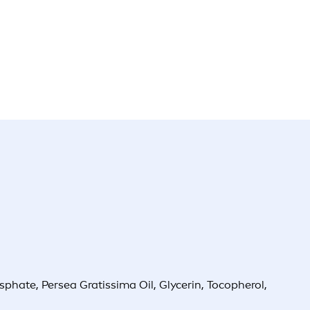
phate, Persea Gratissima Oil, Glycerin, Tocopherol,