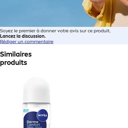
Soyez le premier à donner votre avis sur ce produit.
Lancez la discussion.
Rédiger un commentaire
Similaires
produits