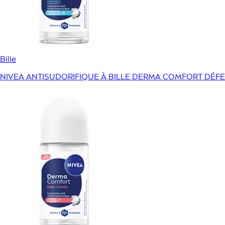
Bille
NIVEA ANTISUDORIFIQUE À BILLE DERMA COMFORT DÉFE