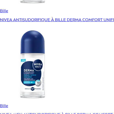
Bille
NIVEA ANTISUDORIFIQUE À BILLE DERMA COMFORT UNIFI
Bille