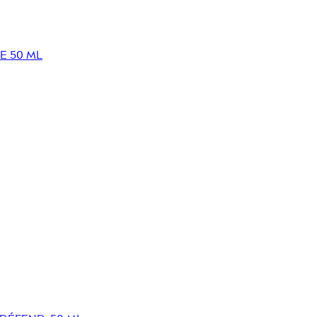
E 50 ML