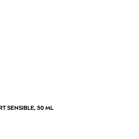
T SENSIBLE, 50 ML