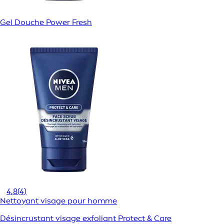
Gel Douche Power Fresh
4,8
(4)
Nettoyant visage pour homme
Désincrustant visage exfoliant Protect & Care