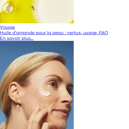
Visage
Huile d'amande pour la peau : vertus, usage, FAQ
En savoir plus...