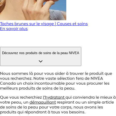
Taches brunes sur le visage | Causes et soins
En savoir plus
Découvrez nos produits de soins de la peau NIVEA
Nous sommes là pour vous aider à trouver le produit que
vous recherchez. Notre vaste sélection fera de NIVEA
Canada un choix incontournable pour vous procurer les
meilleurs produits de soins de la peau.
Que vous recherchiez
l’hydratant
qui conviendra le mieux à
votre peau, un
démaquillant
respirant ou un simple article
de soins de la peau pour votre corps, nous avons les
produits qui répondront à tous vos besoins.