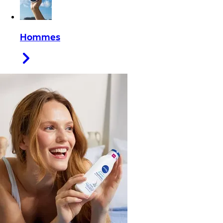
Hommes