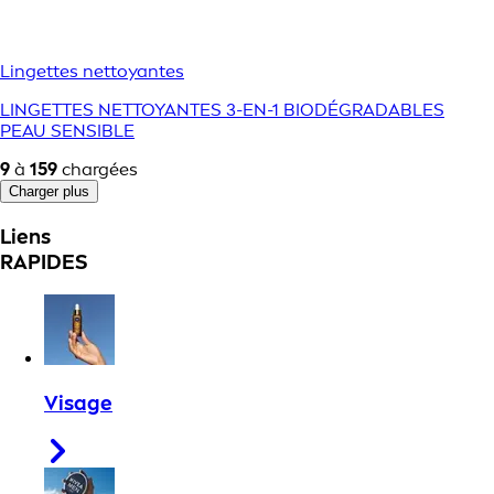
Lingettes nettoyantes
LINGETTES NETTOYANTES 3-EN-1 BIODÉGRADABLES
PEAU SENSIBLE
9
à
159
chargées
Charger plus
Liens
RAPIDES
Visage