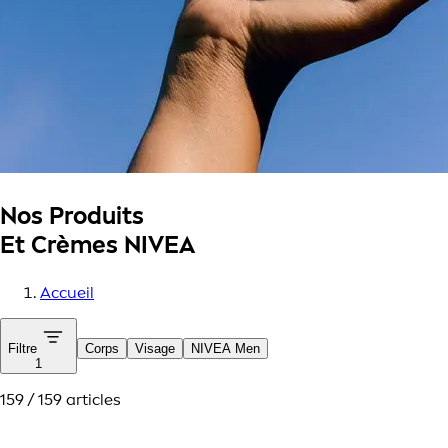
Nos Produits
Et Crèmes NIVEA
Accueil
Filtre
Corps
Visage
NIVEA Men
1
159 / 159 articles