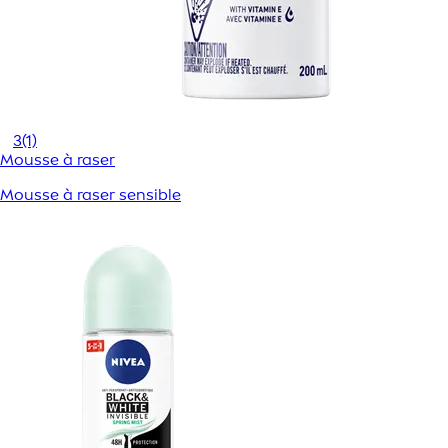
3
(1)
Mousse à raser
Mousse à raser sensible