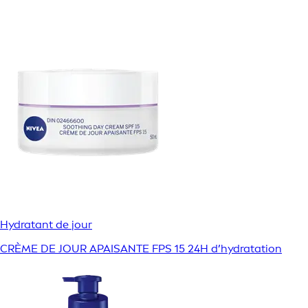
Hydratant de jour
CRÈME DE JOUR APAISANTE FPS 15 24H d’hydratation