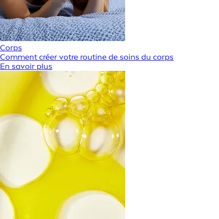
Corps
Comment créer votre routine de soins du corps
En savoir plus