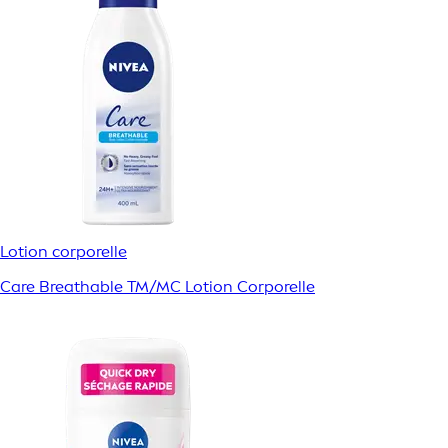
Lotion corporelle
Care Breathable TM/MC Lotion Corporelle