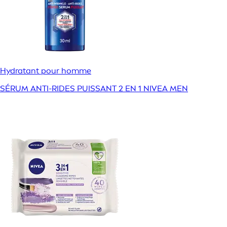
Hydratant pour homme
SÉRUM ANTI-RIDES PUISSANT 2 EN 1 NIVEA MEN